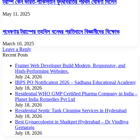
ট্রাম্প কেন ভারত-পাকিস্তান যুদ্ধবিরতির প্রথম ঘোষণা দিলেন
May 11, 2025
গবেষণায় ট্রাম্পের তহবিল বন্ধের প্রতিবাদে বিজ্ঞানীদের বিক্ষোভ
March 10, 2025
Leave a Reply
Recent Posts
Framer Web Developer Build Modern, Responsive, and
High-Performing Websites.
July 24, 2026
IBPS PO Notification 2026 – Sadhana Educational Academy
July 18, 2026
Residential WHO GMP Certified Pharma Company in India –
Planet India Remedies Pvt Ltd
July 18, 2026
Residential Septic Tank Cleaning Services in Hyderabad
July 18, 2026
Best Gynaecologist in Shaikpet Hyderabad – Dr Vindhya
Gemaraju
July 18, 2026