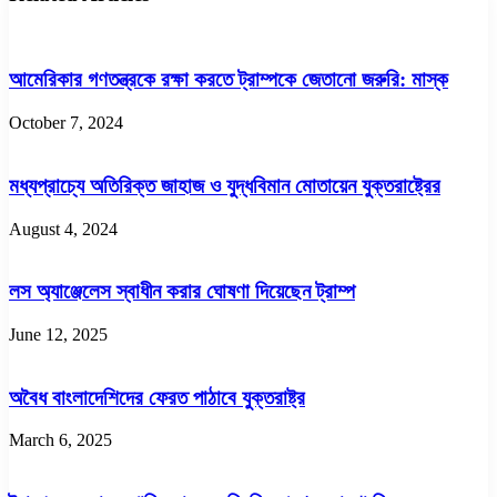
আমেরিকার গণতন্ত্রকে রক্ষা করতে ট্রাম্পকে জেতানো জরুরি: মাস্ক
October 7, 2024
মধ্যপ্রাচ্যে অতিরিক্ত জাহাজ ও যুদ্ধবিমান মোতায়েন যুক্তরাষ্ট্রের
August 4, 2024
লস অ্যাঞ্জেলেস স্বাধীন করার ঘোষণা দিয়েছেন ট্রাম্প
June 12, 2025
অবৈধ বাংলাদেশিদের ফেরত পাঠাবে যুক্তরাষ্ট্র
March 6, 2025