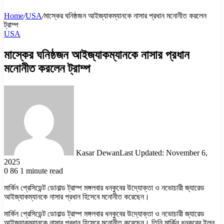
Home
/
USA
/
মাস্কের ঘনিষ্ঠজন আইজ্যাকম্যানকে নাসার প্রধান মনোনীত করলেন
ট্রাম্প
USA
মাস্কের ঘনিষ্ঠজন আইজ্যাকম্যানকে নাসার প্রধান
মনোনীত করলেন ট্রাম্প
Kasar Dewan
Last Updated: November 6,
2025
0
86
1 minute read
মার্কিন প্রেসিডেন্ট ডোনাল্ড ট্রাম্প মঙ্গলবার ধনকুবের উদ্যোক্তা ও নভোচারী জ্যারেড
আইজ্যাকম্যানকে নাসার প্রধান হিসেবে মনোনীত করেছেন।
মার্কিন প্রেসিডেন্ট ডোনাল্ড ট্রাম্প মঙ্গলবার ধনকুবের উদ্যোক্তা ও নভোচারী জ্যারেড
আইজ্যাকম্যানকে নাসার প্রধান হিসেবে মনোনীত করেছেন। তিনি মার্কিন ধনকুবের ইলন