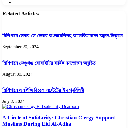
Website
Related Articles
মিশিগানে লেবার ডে মেলায় বাংলাদেশিসহ আমেরিকানদের আনন্দ-উল্লাস
September 20, 2024
মিশিগানে ফেঞ্চুগঞ্জ সোসাইটির বার্ষিক বনভোজন অনুষ্ঠিত
August 30, 2024
মিশিগানে এনপিজি রিয়েল এস্টেটের ঈদ পুনর্মিলনী
July 2, 2024
A Circle of Solidarity: Christian Clergy Support
Muslims During Eid Al-Adha