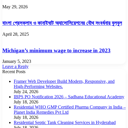
May 29, 2026
বাংলা প্রেসক্লাব ও কানাইঘাট অ্যাসোসিয়েশনের যৌথ সংবর্ধনায় বুলবুল
April 28, 2025
Michigan’s minimum wage to increase in 2023
January 5, 2023
Leave a Reply
Recent Posts
Framer Web Developer Build Modern, Responsive, and
High-Performing Websites.
July 24, 2026
IBPS PO Notification 2026 – Sadhana Educational Academy
July 18, 2026
Residential WHO GMP Certified Pharma Company in India –
Planet India Remedies Pvt Ltd
July 18, 2026
Residential Septic Tank Cleaning Services in Hyderabad
July 18, 2026