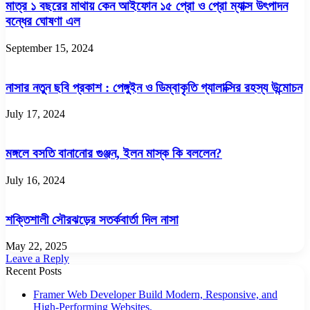
মাত্র ১ বছরের মাথায় কেন আইফোন ১৫ প্রো ও প্রো ম্যাক্স উৎপাদন
বন্ধের ঘোষণা এল
September 15, 2024
নাসার নতুন ছবি প্রকাশ : পেঙ্গুইন ও ডিম্বাকৃতি গ্যালাক্সির রহস্য উন্মোচন
July 17, 2024
মঙ্গলে বসতি বানানোর গুঞ্জন, ইলন মাস্ক কি বললেন?
July 16, 2024
শক্তিশালী সৌরঝড়ের সতর্কবার্তা দিল নাসা
May 22, 2025
Leave a Reply
Recent Posts
Framer Web Developer Build Modern, Responsive, and
High-Performing Websites.