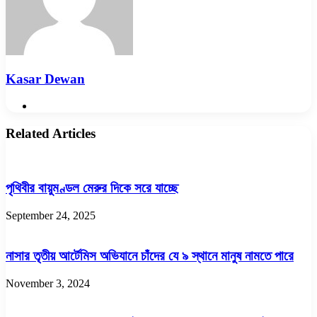
Kasar Dewan
Website
Related Articles
পৃথিবীর বায়ুমণ্ডল মেরুর দিকে সরে যাচ্ছে
September 24, 2025
নাসার তৃতীয় আর্টেমিস অভিযানে চাঁদের যে ৯ স্থানে মানুষ নামতে পারে
November 3, 2024