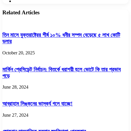
Website
Related Articles
তিন মাসে যুক্তরাষ্ট্রের শীর্ষ ১০% ধনীর সম্পদ বেড়েছে ৫ লাখ কোটি
ডলার
October 20, 2025
মার্কিন প্রেসিডেন্ট নির্বাচন: বিতর্কে ধরাশয়ী হলে ভোটে কি তার প্রভাব
পড়ে
June 28, 2024
আব্রাহাম লিঙ্কনের ভাস্কর্য গলে যাচ্ছে!
June 27, 2024