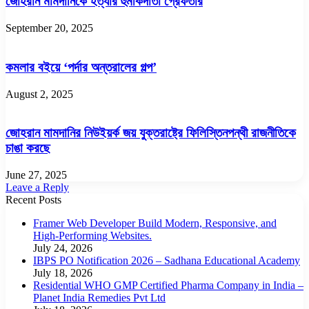
জোহরান মামদানিকে হত্যার হুমকিদাতা গ্রেফতার
September 20, 2025
কমলার বইয়ে ‘পর্দার অন্তরালের গল্প’
August 2, 2025
জোহরান মামদানির নিউইয়র্ক জয় যুক্তরাষ্ট্রে ফিলিস্তিনপন্থী রাজনীতিকে
চাঙা করছে
June 27, 2025
Leave a Reply
Recent Posts
Framer Web Developer Build Modern, Responsive, and
High-Performing Websites.
July 24, 2026
IBPS PO Notification 2026 – Sadhana Educational Academy
July 18, 2026
Residential WHO GMP Certified Pharma Company in India –
Planet India Remedies Pvt Ltd