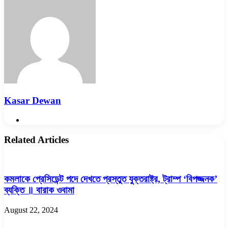
Email
Kasar Dewan
Website
Related Articles
কমলাকে প্রেসিডেন্ট পদে দেখতে প্রস্তুত যুক্তরাষ্ট্র, ট্রাম্প ‘বিপজ্জনক’
ব্যক্তি ॥ বারাক ওবামা
August 22, 2024