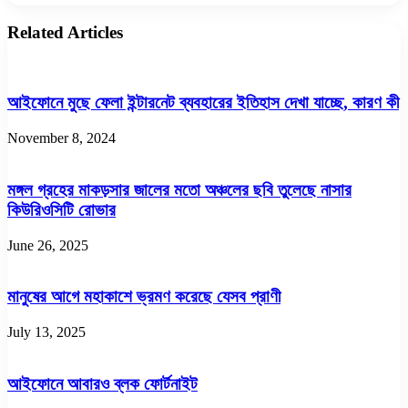
Related Articles
আইফোনে মুছে ফেলা ইন্টারনেট ব্যবহারের ইতিহাস দেখা যাচ্ছে, কারণ কী
November 8, 2024
মঙ্গল গ্রহের মাকড়সার জালের মতো অঞ্চলের ছবি তুলেছে নাসার
কিউরিওসিটি রোভার
June 26, 2025
মানুষের আগে মহাকাশে ভ্রমণ করেছে যেসব প্রাণী
July 13, 2025
আইফোনে আবারও ব্লক ফোর্টনাইট