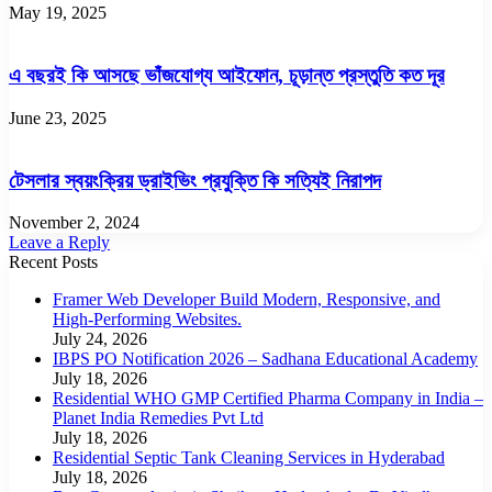
May 19, 2025
এ বছরই কি আসছে ভাঁজযোগ্য আইফোন, চূড়ান্ত প্রস্তুতি কত দূর
June 23, 2025
টেসলার স্বয়ংক্রিয় ড্রাইভিং প্রযুক্তি কি সত্যিই নিরাপদ
November 2, 2024
Leave a Reply
Recent Posts
Framer Web Developer Build Modern, Responsive, and
High-Performing Websites.
July 24, 2026
IBPS PO Notification 2026 – Sadhana Educational Academy
July 18, 2026
Residential WHO GMP Certified Pharma Company in India –
Planet India Remedies Pvt Ltd
July 18, 2026
Residential Septic Tank Cleaning Services in Hyderabad
July 18, 2026