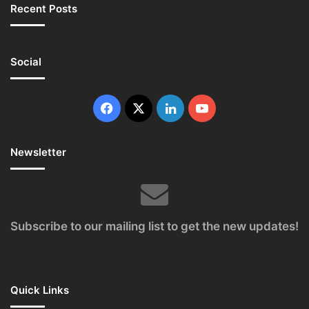
Recent Posts
Social
Facebook
X
LinkedIn
YouTube
Newsletter
Subscribe to our mailing list to get the new updates!
Quick Links