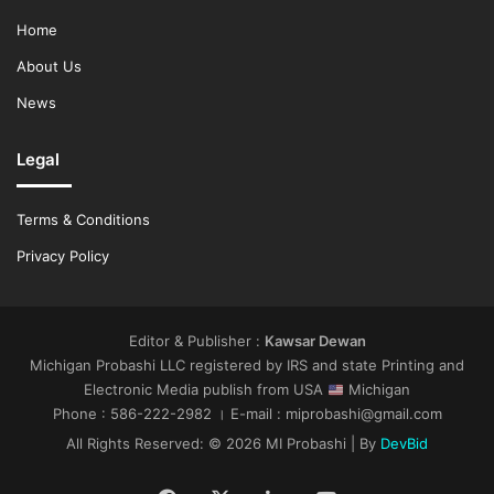
Home
About Us
News
Legal
Terms & Conditions
Privacy Policy
Editor & Publisher :
Kawsar Dewan
Michigan Probashi LLC registered by IRS and state Printing and
Electronic Media publish from USA
Michigan
Phone : 586-222-2982 । E-mail : miprobashi@gmail.com
All Rights Reserved: © 2026 MI Probashi | By
DevBid