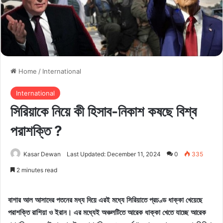
Home
/
International
International
সিরিয়াকে নিয়ে কী হিসাব-নিকাশ কষছে বিশ্ব
পরাশক্তি ?
Kasar Dewan
Last Updated: December 11, 2024
0
335
2 minutes read
বাশার আল আসাদের পতনের মধ্য দিয়ে এরই মধ্যে সিরিয়াতে প্রচণ্ড ধাক্কা খেয়েছে
পরাশক্তি রাশিয়া ও ইরান। এর মধ্যেই অঞ্চলটিতে আরেক ধাক্কা খেতে যাচ্ছে আরেক