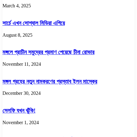
March 4, 2025
সার্চে এখন সোশ্যাল মিডিয়া এগিয়ে
August 8, 2025
মঙ্গলে প্রাচীন সমুদ্রের প্রমাণ পেয়েছে চীনা রোভার
November 11, 2024
মঙ্গল গ্রহের নতুন নামকরণের প্রস্তাব ইলন মাস্কের
December 30, 2024
সেলফি যখন ঝুঁকি!
November 1, 2024