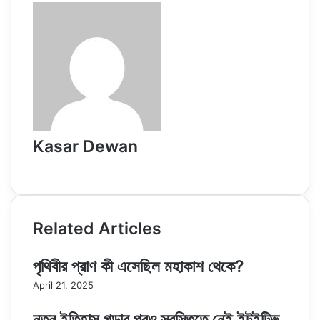
Kasar Dewan
Website
Related Articles
পৃথিবীর প্রাণ কী এসেছিল মহাকাশ থেকে?
April 21, 2025
নতুন ইতিহাস গড়ার পরও স্বস্তিতে নেই ইন্টুইটিভ