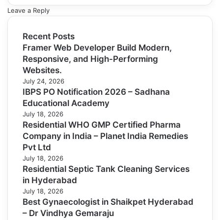
Leave a Reply
Recent Posts
Framer Web Developer Build Modern,
Responsive, and High-Performing
Websites.
July 24, 2026
IBPS PO Notification 2026 – Sadhana
Educational Academy
July 18, 2026
Residential WHO GMP Certified Pharma
Company in India – Planet India Remedies
Pvt Ltd
July 18, 2026
Residential Septic Tank Cleaning Services
in Hyderabad
July 18, 2026
Best Gynaecologist in Shaikpet Hyderabad
– Dr Vindhya Gemaraju