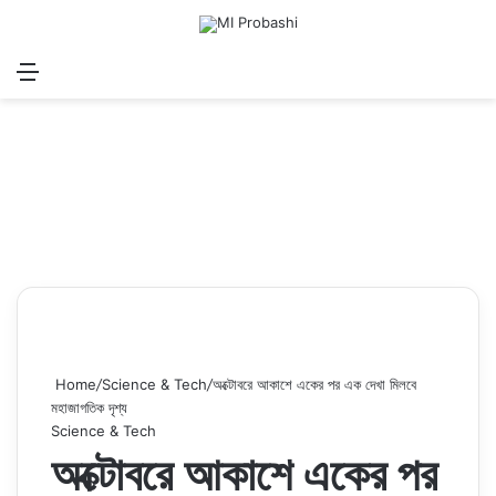
Menu
Search for
Log In
Sw
Home
/
Science & Tech
/
অক্টোবরে আকাশে একের পর এক দেখা মিলবে
মহাজাগতিক দৃশ্য
Science & Tech
অক্টোবরে আকাশে একের পর