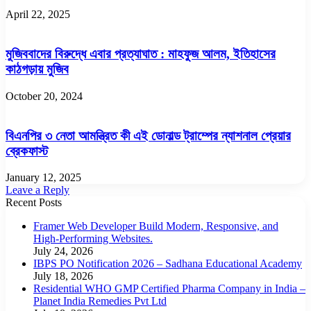
April 22, 2025
মুজিববাদের বিরুদ্ধে এবার প্রত্যাঘাত : মাহফুজ আলম, ইতিহাসের
কাঠগড়ায় মুজিব
October 20, 2024
বিএনপির ৩ নেতা আমন্ত্রিত কী এই ডোনাল্ড ট্রাম্পের ন্যাশনাল প্রেয়ার
ব্রেকফাস্ট
January 12, 2025
Leave a Reply
Recent Posts
Framer Web Developer Build Modern, Responsive, and
High-Performing Websites.
July 24, 2026
IBPS PO Notification 2026 – Sadhana Educational Academy
July 18, 2026
Residential WHO GMP Certified Pharma Company in India –
Planet India Remedies Pvt Ltd