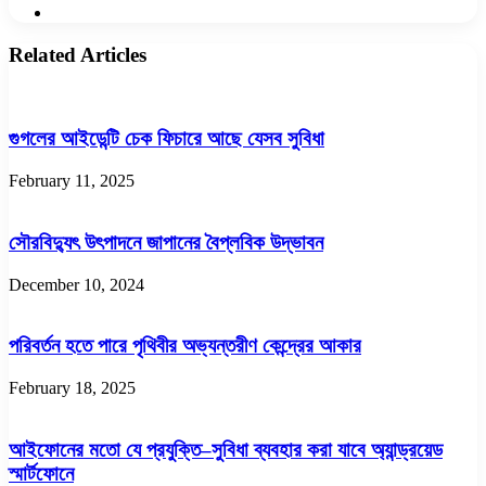
Website
Related Articles
গুগলের আইডেন্টি চেক ফিচারে আছে যেসব সুবিধা
February 11, 2025
সৌরবিদ্যুৎ উৎপাদনে জাপানের বৈপ্লবিক উদ্ভাবন
December 10, 2024
পরিবর্তন হতে পারে পৃথিবীর অভ্যন্তরীণ কেন্দ্রের আকার
February 18, 2025
আইফোনের মতো যে প্রযুক্তি–সুবিধা ব্যবহার করা যাবে অ্যান্ড্রয়েড
স্মার্টফোনে