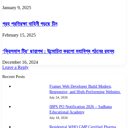
January 9, 2025
গ্রহ প্রতিরক্ষা বাহিনী গড়ছে চীন
February 15, 2025
‘ক্রিসমাস ট্রি’ ছায়াপথ : উন্মোচিত করলো মহাবিশ্ব গঠনের রহস্য
December 16, 2024
Leave a Reply
Recent Posts
Framer Web Developer Build Modern,
Responsive, and High-Performing Websites.
July 24, 2026
IBPS PO Notification 2026 – Sadhana
Educational Academy
July 18, 2026
Residential WHO GMP Certified Pharma