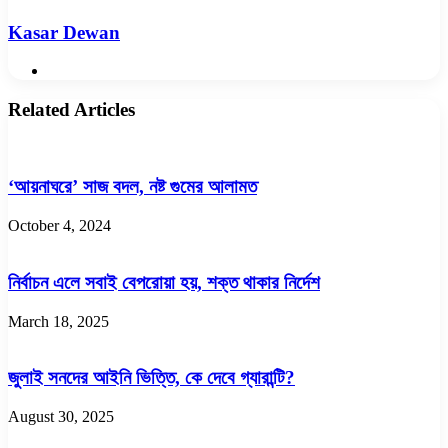
Kasar Dewan
Website
Related Articles
‘আয়নাঘরে’ সাজ বদল, নষ্ট গুমের আলামত
October 4, 2024
নির্বাচন এলে সবাই বেপরোয়া হয়, শক্ত থাকার নির্দেশ
March 18, 2025
জুলাই সনদের আইনি ভিত্তি, কে দেবে গ্যারান্টি?
August 30, 2025