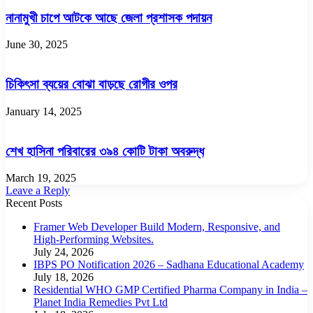
নানামুখী চাপে আটকে আছে জেলা প্রশাসক পদায়ন
June 30, 2025
চিকিৎসা ব্যয়ের বোঝা বাড়ছে রোগীর ওপর
January 14, 2025
শেখ হাসিনা পরিবারের ৩৯৪ কোটি টাকা অবরুদ্ধ
March 19, 2025
Leave a Reply
Recent Posts
Framer Web Developer Build Modern, Responsive, and
High-Performing Websites.
July 24, 2026
IBPS PO Notification 2026 – Sadhana Educational Academy
July 18, 2026
Residential WHO GMP Certified Pharma Company in India –
Planet India Remedies Pvt Ltd