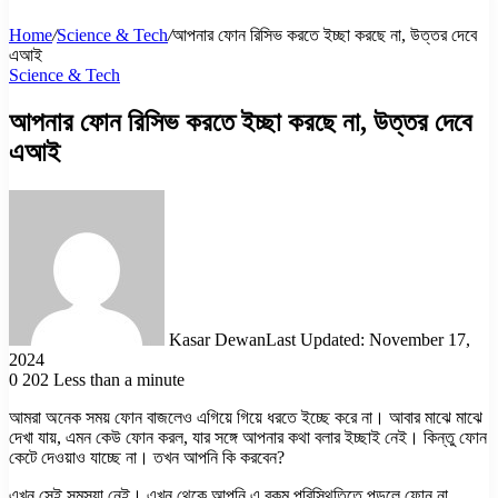
Home
/
Science & Tech
/
আপনার ফোন রিসিভ করতে ইচ্ছা করছে না, উত্তর দেবে
এআই
Science & Tech
আপনার ফোন রিসিভ করতে ইচ্ছা করছে না, উত্তর দেবে
এআই
Kasar Dewan
Last Updated: November 17,
2024
0
202
Less than a minute
আমরা অনেক সময় ফোন বাজলেও এগিয়ে গিয়ে ধরতে ইচ্ছে করে না। আবার মাঝে মাঝে
দেখা যায়, এমন কেউ ফোন করল, যার সঙ্গে আপনার কথা বলার ইচ্ছাই নেই। কিন্তু ফোন
কেটে দেওয়াও যাচ্ছে না। তখন আপনি কি করবেন?
এখন সেই সমস্যা নেই। এখন থেকে আপনি এ রকম পরিস্থিতিতে পড়লে ফোন না