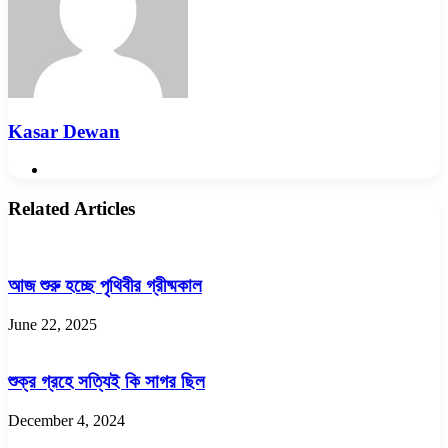
Kasar Dewan
Website
Related Articles
আজ শুরু হচ্ছে পৃথিবীর গ্রীষ্মকাল
June 22, 2025
শুক্র গ্রহে সত্যিই কি সাগর ছিল
December 4, 2024