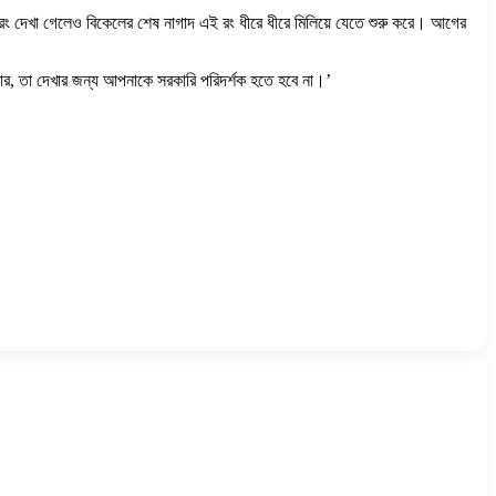
ল রং দেখা গেলেও বিকেলের শেষ নাগাদ এই রং ধীরে ধীরে মিলিয়ে যেতে শুরু করে। আগের
কার, তা দেখার জন্য আপনাকে সরকারি পরিদর্শক হতে হবে না।’