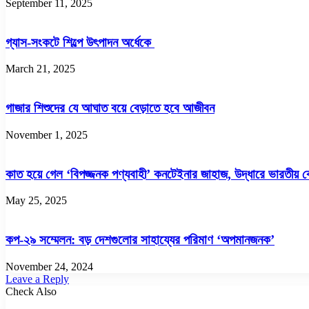
September 11, 2025
গ্যাস-সংকটে শিল্পে উৎপাদন অর্ধেকে
March 21, 2025
গাজার শিশুদের যে আঘাত বয়ে বেড়াতে হবে আজীবন
November 1, 2025
কাত হয়ে গেল ‘বিপজ্জনক পণ্যবাহী’ কনটেইনার জাহাজ, উদ্ধারে ভারতীয় কো
May 25, 2025
কপ-২৯ সম্মেলন: বড় দেশগুলোর সাহায্যের পরিমাণ ‘অপমানজনক’
November 24, 2024
Leave a Reply
Check Also
Close