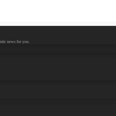
ntic news for you.