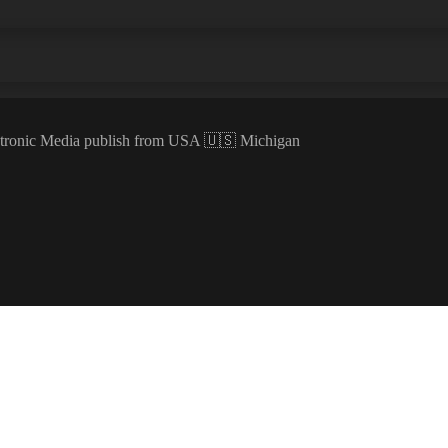
ectronic Media publish from USA 🇺🇸 Michigan