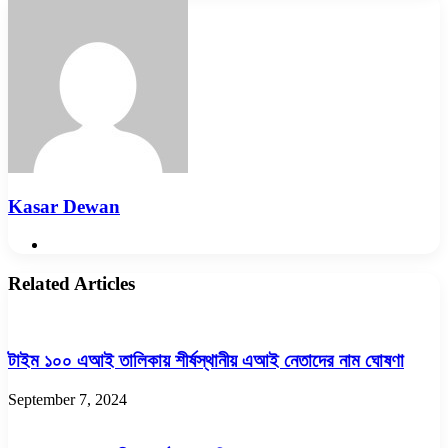
via
Email
Kasar Dewan
Website
Related Articles
টাইম ১০০ এআই তালিকায় শীর্ষস্থানীয় এআই নেতাদের নাম ঘোষণা
September 7, 2024