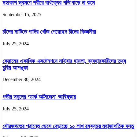
মহাকাশ ভ্রমণে শরীরে বার্ধক্যের গতি বাড়ে না কমে
September 15, 2025
চাঁদের মাটিতে পানির খোঁজ পেয়েছেন চীনের বিজ্ঞানীরা
July 25, 2024
ক্রোমের একাধিক এক্সটেনশনে সাইবার হামলা, ব্যবহারকারীদের তথ্য
চুরির আশঙ্কা
December 30, 2024
গভীর সমুদ্রে ‘ডার্ক অক্সিজেন’ আবিষ্কার
July 25, 2024
সৌরজগতের প্রান্তে ভেসে বেড়াচ্ছে ১০ লাখ রহস্যময় মহাজাগতিক বস্তু