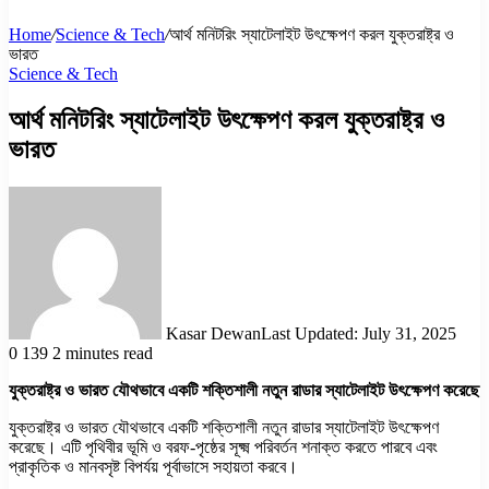
Home
/
Science & Tech
/
আর্থ মনিটরিং স্যাটেলাইট উৎক্ষেপণ করল যুক্তরাষ্ট্র ও
ভারত
Science & Tech
আর্থ মনিটরিং স্যাটেলাইট উৎক্ষেপণ করল যুক্তরাষ্ট্র ও
ভারত
Kasar Dewan
Last Updated: July 31, 2025
0
139
2 minutes read
যুক্তরাষ্ট্র ও ভারত যৌথভাবে একটি শক্তিশালী নতুন রাডার স্যাটেলাইট উৎক্ষেপণ করেছে
যুক্তরাষ্ট্র ও ভারত যৌথভাবে একটি শক্তিশালী নতুন রাডার স্যাটেলাইট উৎক্ষেপণ
করেছে। এটি পৃথিবীর ভূমি ও বরফ-পৃষ্ঠের সূক্ষ্ম পরিবর্তন শনাক্ত করতে পারবে এবং
প্রাকৃতিক ও মানবসৃষ্ট বিপর্যয় পূর্বাভাসে সহায়তা করবে।