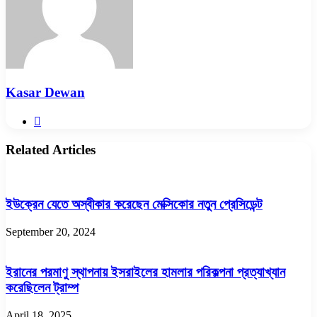
Kasar Dewan
Website
Related Articles
ইউক্রেন যেতে অস্বীকার করেছেন মেক্সিকোর নতুন প্রেসিডেন্ট
September 20, 2024
ইরানের পরমাণু স্থাপনায় ইসরাইলের হামলার পরিকল্পনা প্রত্যাখ্যান
করেছিলেন ট্রাম্প
April 18, 2025