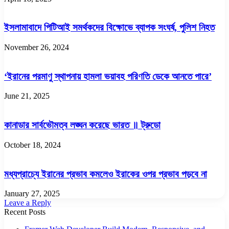
ইসলামাবাদে পিটিআই সমর্থকদের বিক্ষোভে ব্যাপক সংঘর্ষ, পুলিশ নিহত
November 26, 2024
‘ইরানের পরমাণু স্থাপনায় হামলা ভয়াবহ পরিণতি ডেকে আনতে পারে’
June 21, 2025
কানাডার সার্বভৌমত্ব লঙ্ঘন করেছে ভারত ॥ ট্রুডো
October 18, 2024
মধ্যপ্রাচ্যে ইরানের প্রভাব কমলেও ইরাকের ওপর প্রভাব পড়বে না
January 27, 2025
Leave a Reply
Recent Posts