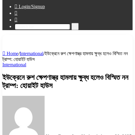
Login/Signup
Sidebar
Switch
skin
Search
for
Home
/
International
/
ইউক্রেনে রুশ ক্ষেপণাস্ত্র হামলায় ক্ষুব্ধ হলেও বিস্মিত নন
ট্রাম্প: হোয়াইট হাউস
International
ইউক্রেনে রুশ ক্ষেপণাস্ত্র হামলায় ক্ষুব্ধ হলেও বিস্মিত নন
ট্রাম্প: হোয়াইট হাউস