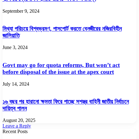
September 9, 2024
মিথ্যা পরিচয়ে বিশ্বভ্রমণ, পাসপোর্ট করতে বেনজীরের নজিরবিহীন
জালিয়াতি
June 3, 2024
Govt may go for quota reforms, But won’t act
before disposal of the issue at the apex court
July 14, 2024
১৬ বছর পর হারানো ক্ষমতা ফিরে পাচ্ছে সশস্ত্র বাহিনী জাতীয় নির্বাচনে
দায়িত্ব পালন
August 20, 2025
Leave a Reply
Recent Posts