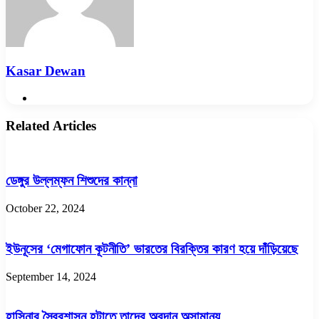
Kasar Dewan
Website
Related Articles
ডেঙ্গুর উল্লম্ফন শিশুদের কান্না
October 22, 2024
ইউনূসের ‘মেগাফোন কূটনীতি’ ভারতের বিরক্তির কারণ হয়ে দাঁড়িয়েছে
September 14, 2024
হাসিনার স্বৈরশাসন হটাতে তাদের অবদান অসামান্য