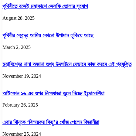
পৃথিবীতে বসেই মহাকাশে সেলফি তোলার সুযোগ
August 28, 2025
পৃথিবীর কেন্দ্রে আদিম কোনো উপাদান লুকিয়ে আছে
March 2, 2025
মহাবিশ্বের নানা অজানা তথ্য উদঘাটনে যেভাবে কাজ করবে এই প্রযুক্তি
November 19, 2024
আইফোন ১৬-এর ওপর নিষেধাজ্ঞা তুলে নিচ্ছে ইন্দোনেশিয়া
February 26, 2025
এবার ঝিনুকে ‌‘বিস্ময়কর কিছু’র খোঁজ পেলেন বিজ্ঞানীরা
November 25, 2024