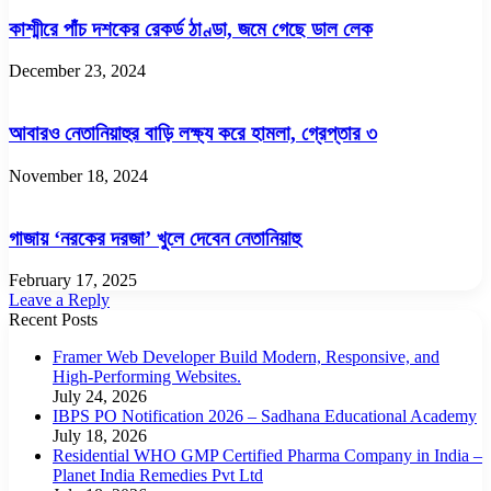
কাশ্মীরে পাঁচ দশকের রেকর্ড ঠাণ্ডা, জমে গেছে ডাল লেক
December 23, 2024
আবারও নেতানিয়াহুর বাড়ি লক্ষ্য করে হামলা, গ্রেপ্তার ৩
November 18, 2024
গাজায় ‘নরকের দরজা’ খুলে দেবেন নেতানিয়াহু
February 17, 2025
Leave a Reply
Recent Posts
Framer Web Developer Build Modern, Responsive, and
High-Performing Websites.
July 24, 2026
IBPS PO Notification 2026 – Sadhana Educational Academy
July 18, 2026
Residential WHO GMP Certified Pharma Company in India –
Planet India Remedies Pvt Ltd