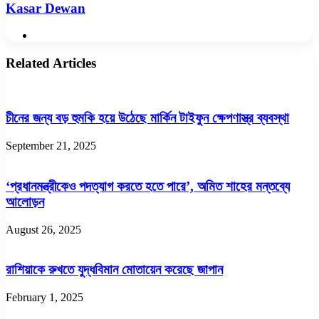
Kasar Dewan
Website
Related Articles
চীনের জন্য বড় হুমকি হয়ে উঠেছে মার্কিন টাইফুন ক্ষেপণাস্ত্র ব্যবস্থা
September 21, 2025
‘প্রধানমন্ত্রীকেও পদত্যাগ করতে হতে পারে’, অমিত শাহের মন্তব্যে
আলোড়ন
August 26, 2025
রাশিয়াকে রুখতে যুদ্ধবিমান মোতায়েন করেছে জাপান
February 1, 2025