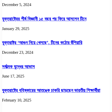
December 5, 2024
যুক্তরাষ্ট্রের শীর্ষ বিজ্ঞানী ১৫ বছর পর ফিরে আসলেন চীনে
January 29, 2025
যুক্তরাষ্ট্র ‘আগুন নিয়ে খেলছে’, চীনের কঠোর হুঁশিয়ারি
December 23, 2024
সর্বাত্মক যুদ্ধের আভাস
June 17, 2025
যুক্তরাষ্ট্রে বহিষ্কারের আতঙ্কে চাকরি ছাড়ছেন ভারতীয় শিক্ষার্থীরা
February 10, 2025