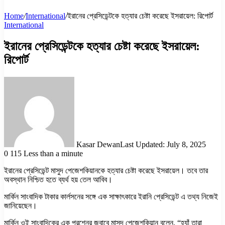
Home
/
International
/
ইরানের প্রেসিডেন্টকে হত্যার চেষ্টা করেছে ইসরায়েল: রিপোর্ট
International
ইরানের প্রেসিডেন্টকে হত্যার চেষ্টা করেছে ইসরায়েল:
রিপোর্ট
Kasar Dewan
Last Updated: July 8, 2025
0
115
Less than a minute
ইরানের প্রেসিডেন্ট মাসুদ পেজেশকিয়ানকে হত্যার চেষ্টা করেছে ইসরায়েল। তবে তার
অবস্থান নিশ্চিত হতে ব্যর্থ হয় তেল আবিব।
মার্কিন সাংবাদিক টাকার কার্লসনের সঙ্গে এক সাক্ষাৎকারে ইরানি প্রেসিডেন্ট এ তথ্য নিজেই
জানিয়েছেন।
মার্কিন ওই সাংবাদিকের এক প্রশ্নের জবাবে মাসুদ পেজেশকিয়ান বলেন, “হ্যাঁ তারা