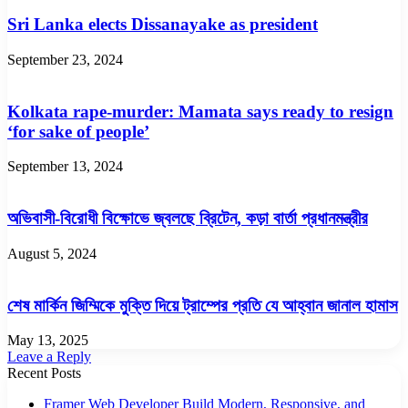
Sri Lanka elects Dissanayake as president
September 23, 2024
Kolkata rape-murder: Mamata says ready to resign
‘for sake of people’
September 13, 2024
অভিবাসী-বিরোধী বিক্ষোভে জ্বলছে ব্রিটেন, কড়া বার্তা প্রধানমন্ত্রীর
August 5, 2024
শেষ মার্কিন জিম্মিকে মুক্তি দিয়ে ট্রাম্পের প্রতি যে আহ্বান জানাল হামাস
May 13, 2025
Leave a Reply
Recent Posts
Framer Web Developer Build Modern, Responsive, and