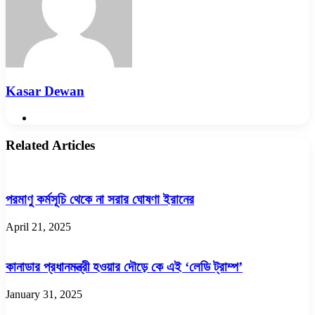
Kasar Dewan
Website
Related Articles
পরমাণু কর্মসূচি থেকে না সরার ঘোষণা ইরানের
April 21, 2025
কানাডার প্রধানমন্ত্রী হওয়ার দৌড়ে কে এই ‘লেডি ট্রাম্প’
January 31, 2025