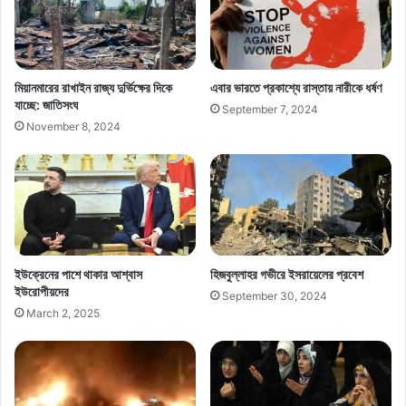
মিয়ানমারের রাখাইন রাজ্য দুর্ভিক্ষের দিকে
এবার ভারতে প্রকাশ্যে রাস্তায় নারীকে ধর্ষণ
যাচ্ছে: জাতিসংঘ
September 7, 2024
November 8, 2024
ইউক্রেনের পাশে থাকার আশ্বাস
হিজবুল্লাহর গভীরে ইসরায়েলের প্রবেশ
ইউরোপীয়দের
September 30, 2024
March 2, 2025