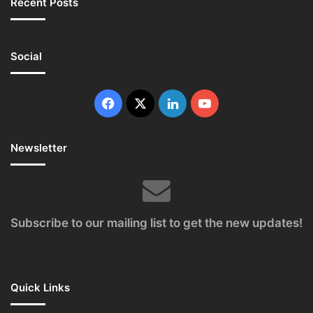
Recent Posts
Social
Facebook
X
LinkedIn
YouTube
Newsletter
Subscribe to our mailing list to get the new updates!
Quick Links