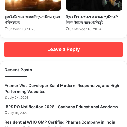
যুদ্ধবিরতি ভেঙে আফগানিস্তানে বিমান হামলা
হিজাব নিয়ে কঠোরতা অবসানের প্রতিশ্রুতি
পাকিস্তানের
দিলেন ইরানের নতুন প্রেসিডেন্ট
October 18, 2025
September 18, 2024
Leave a Reply
Recent Posts
Framer Web Developer Build Modern, Responsive, and High-
Performing Websites.
July 24, 2026
IBPS PO Notification 2026 – Sadhana Educational Academy
July 18, 2026
Residential WHO GMP Certified Pharma Company in India –