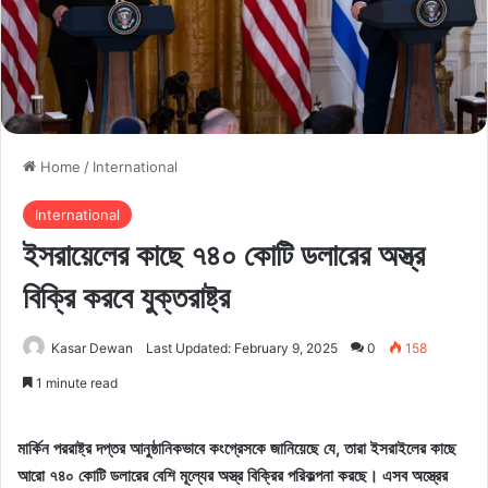
Home
/
International
International
ইসরায়েলের কাছে ৭৪০ কোটি ডলারের অস্ত্র
বিক্রি করবে যুক্তরাষ্ট্র
Kasar Dewan
Last Updated: February 9, 2025
0
158
1 minute read
মার্কিন পররাষ্ট্র দপ্তর আনুষ্ঠানিকভাবে কংগ্রেসকে জানিয়েছে যে, তারা ইসরাইলের কাছে
আরো ৭৪০ কোটি ডলারের বেশি মূল্যের অস্ত্র বিক্রির পরিকল্পনা করছে। এসব অস্ত্রের