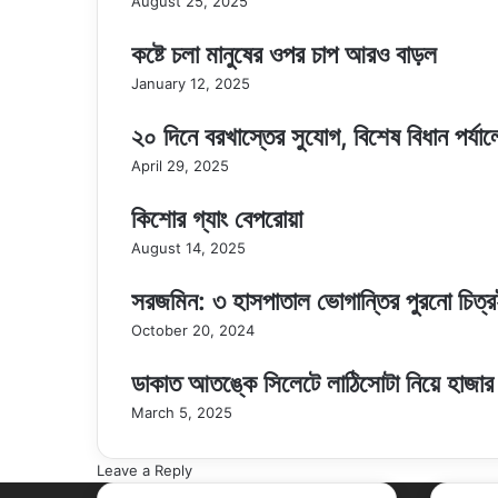
August 25, 2025
প্রধান
কষ্টে চলা মানুষের ওপর চাপ আরও বাড়ল
January 12, 2025
২০ দিনে বরখাস্তের সুযোগ, বিশেষ বিধান পর্যাল
April 29, 2025
কিশোর গ্যাং বেপরোয়া
August 14, 2025
সরজমিন: ৩ হাসপাতাল ভোগান্তির পুরনো চিত্
October 20, 2024
ডাকাত আতঙ্কে সিলেটে লাঠিসোটা নিয়ে হাজার হ
March 5, 2025
Leave a Reply