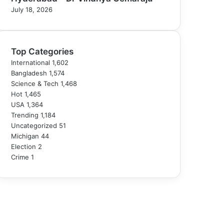
July 18, 2026
Top Categories
International
1,602
Bangladesh
1,574
Science & Tech
1,468
Hot
1,465
USA
1,364
Trending
1,184
Uncategorized
51
Michigan
44
Election
2
Crime
1