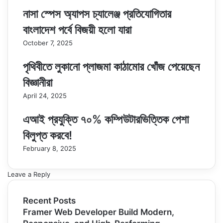
নাসা স্পেস অ্যাপস চ্যালেঞ্জ প্রতিযোগিতার
বাংলাদেশ পর্বে বিজয়ী হলো যারা
October 7, 2025
পৃথিবীতে লুকানো প্লাজমা কাঠামোর খোঁজ পেয়েছেন
বিজ্ঞানীরা
April 24, 2025
এআই প্রযুক্তি ৭০% কম্পিউটারভিত্তিক পেশা
বিলুপ্ত করবে!
February 8, 2025
Leave a Reply
Recent Posts
Framer Web Developer Build Modern,