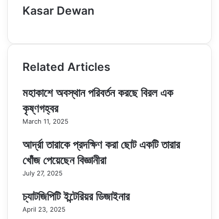
Kasar Dewan
Website
Related Articles
মহাকাশে অবস্থান পরিবর্তন করছে বিরল এক
কৃষ্ণগহ্বর
March 11, 2025
আর্দ্রা তারাকে প্রদক্ষিণ করা ছোট একটি তারার
খোঁজ পেয়েছেন বিজ্ঞানীরা
July 27, 2025
চ্যাটজিপিটি ইন্টেরিয়র ডিজাইনার
April 23, 2025