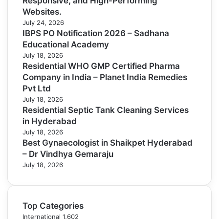
Responsive, and High-Performing
Websites.
July 24, 2026
IBPS PO Notification 2026 – Sadhana
Educational Academy
July 18, 2026
Residential WHO GMP Certified Pharma
Company in India – Planet India Remedies
Pvt Ltd
July 18, 2026
Residential Septic Tank Cleaning Services
in Hyderabad
July 18, 2026
Best Gynaecologist in Shaikpet Hyderabad
– Dr Vindhya Gemaraju
July 18, 2026
Top Categories
International
1,602