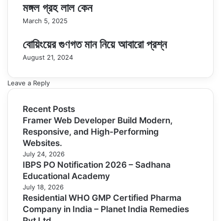
মঙ্গল গ্রহ লাল কেন
March 5, 2025
বোয়িংয়ের গুণগত মান নিয়ে আবারো প্রশ্ন
August 21, 2024
Leave a Reply
Recent Posts
Framer Web Developer Build Modern,
Responsive, and High-Performing
Websites.
July 24, 2026
IBPS PO Notification 2026 – Sadhana
Educational Academy
July 18, 2026
Residential WHO GMP Certified Pharma
Company in India – Planet India Remedies
Pvt Ltd