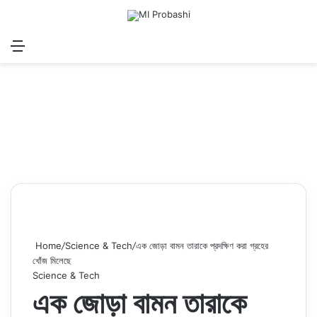
Menu
Search for
Log In
Sw
Home
/
Science & Tech
/
এক জোড়া বামন তারাকে প্রদক্ষিণ করা গ্রহের
খোঁজ মিলেছে
Science & Tech
এক জোড়া বামন তারাকে