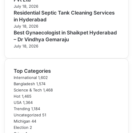
July 18, 2026
Residential Septic Tank Cleaning Services
in Hyderabad
July 18, 2026
Best Gynaecologist in Shaikpet Hyderabad
– Dr Vindhya Gemaraju
July 18, 2026
Top Categories
International
1,602
Bangladesh
1,574
Science & Tech
1,468
Hot
1,465
USA
1,364
Trending
1,184
Uncategorized
51
Michigan
44
Election
2