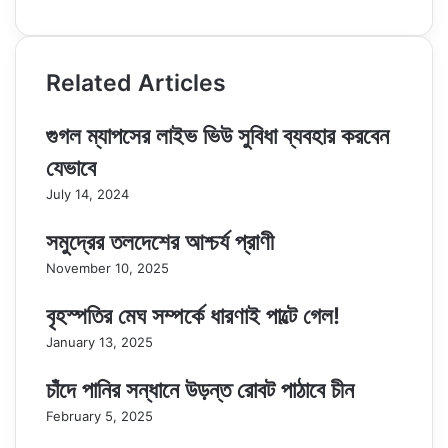
Related Articles
গুগল ম্যাপসের লাইভ ভিউ সুবিধা ব্যবহার করবেন
যেভাবে
July 14, 2024
সমুদ্রের তলদেশের আশ্চর্য প্রাণী
November 10, 2025
বৃহস্পতির মেঘ সম্পর্কে ধারণাই পাল্টে গেল!
January 13, 2025
চাঁদে পানির সন্ধানে উড়ন্ত রোবট পাঠাবে চীন
February 5, 2025