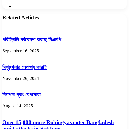
Website
Related Articles
পরিস্থিতি পর্যবেক্ষণ করছে বিএনপি
September 16, 2025
বিশৃঙ্খলার নেপথ্যে কারা?
November 26, 2024
কিশোর গ্যাং বেপরোয়া
August 14, 2025
Over 15,000 more Rohingyas enter Bangladesh
amid attacks in Rakhine