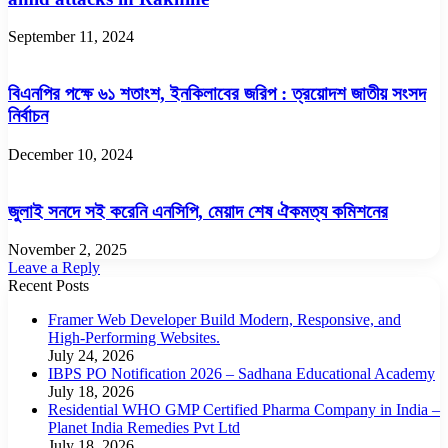
September 11, 2024
বিএনপির পক্ষে ৬১ শতাংশ, ইনকিলাবের জরিপ : ত্রয়োদশ জাতীয় সংসদ
নির্বাচন
December 10, 2024
জুলাই সনদে সই করেনি এনসিপি, মেয়াদ শেষ ঐকমত্য কমিশনের
November 2, 2025
Leave a Reply
Recent Posts
Framer Web Developer Build Modern, Responsive, and
High-Performing Websites.
July 24, 2026
IBPS PO Notification 2026 – Sadhana Educational Academy
July 18, 2026
Residential WHO GMP Certified Pharma Company in India –
Planet India Remedies Pvt Ltd
July 18, 2026