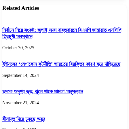
Related Articles
নির্বাচন নিয়ে সংকট: জুলাই সনদ বাস্তবায়নে বিএনপি জামায়াত এনসিপি
ত্রিমুখী অবস্থানে
October 30, 2025
ইউনূসের ‘মেগাফোন কূটনীতি’ ভারতের বিরক্তির কারণ হয়ে দাঁড়িয়েছে
September 14, 2024
দুদকে অদৃশ্য ভূত, ঝুলে থাকে মামলা-অনুসন্ধান
November 21, 2024
সীমান্ত দিয়ে ঢুকছে অস্ত্র