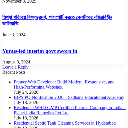
November 3, 2025
মিথ্যা পরিচয়ে বিশ্বভ্রমণ, পাসপোর্ট করতে বেনজীরের নজিরবিহীন
জালিয়াতি
June 3, 2024
Yunus-led interim govt sworn in
August 9, 2024
Leave a Reply
Recent Posts
Framer Web Developer Build Modern, Responsive, and
High-Performing Websites.
July 24, 2026
IBPS PO Notification 2026 – Sadhana Educational Academy
July 18, 2026
Residential WHO GMP Certified Pharma Company in India –
Planet India Remedies Pvt Ltd
July 18, 2026
Residential Septic Tank Cleaning Services in Hyderabad