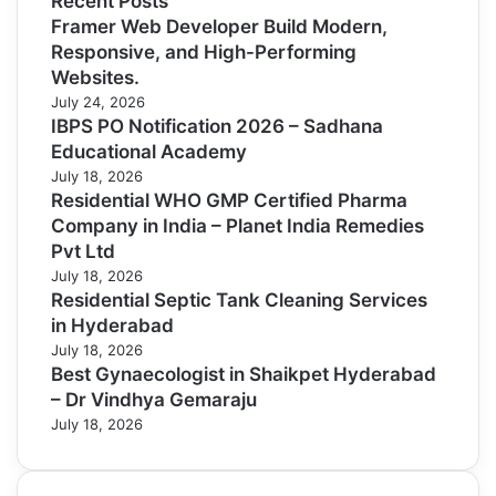
Recent Posts
Framer Web Developer Build Modern,
Responsive, and High-Performing
Websites.
July 24, 2026
IBPS PO Notification 2026 – Sadhana
Educational Academy
July 18, 2026
Residential WHO GMP Certified Pharma
Company in India – Planet India Remedies
Pvt Ltd
July 18, 2026
Residential Septic Tank Cleaning Services
in Hyderabad
July 18, 2026
Best Gynaecologist in Shaikpet Hyderabad
– Dr Vindhya Gemaraju
July 18, 2026