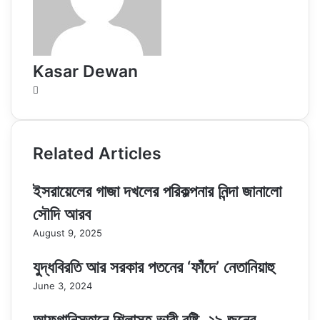
Kasar Dewan
Website
Related Articles
ইসরায়েলের গাজা দখলের পরিকল্পনার নিন্দা জানালো
সৌদি আরব
August 9, 2025
যুদ্ধবিরতি আর সরকার পতনের ‘ফাঁদে’ নেতানিয়াহু
June 3, 2024