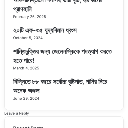
আফগানিস্তানে শিলাসহ ভারী বৃষ্টি, ২৯ জনের
প্রাণহানি
February 26, 2025
২০টি এফ-৩৫ যুদ্ধবিমান ধ্বংস
October 5, 2024
শান্তিচুক্তির জন্য জেলেনস্কিকে পদত্যাগ করতে
হতে পারে!
March 4, 2025
দিল্লিতে ৮৮ বছরে সর্বোচ্চ বৃষ্টিপাত, পানির নিচে
অনেক অঞ্চল
June 29, 2024
Leave a Reply