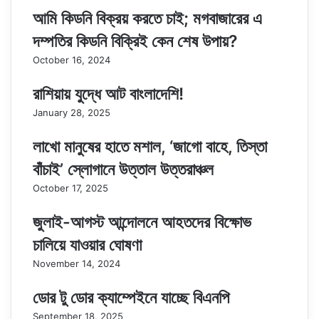
আমি কিডনি বিক্রয় করতে চাই; মগবাজারের এ
দম্পতির কিডনি বিক্রিই কেন শেষ উপায়?
October 16, 2024
রাশিয়ায় যুদ্ধে আট বাংলাদেশি!
January 28, 2025
লাখো মানুষের হাতে মশাল, ‘জাগো বাহে, তিস্তা
বাঁচাই’ স্লোগানে উত্তাল উত্তরাঞ্চল
October 17, 2025
জুলাই-আগস্ট আন্দোলনে আহতদের বিক্ষোভ
চালিয়ে যাওয়ার ঘোষণা
November 14, 2024
ডোর টু ডোর ক্যাম্পেইনে যাচ্ছে বিএনপি
September 18, 2025