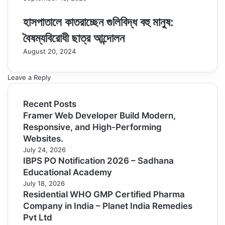
হাসপাতালে কাতরাচ্ছেন গুলিবিদ্ধ বহু মানুষ:
বৈষম্যবিরোধী ছাত্র আন্দোলন
August 20, 2024
Leave a Reply
Recent Posts
Framer Web Developer Build Modern,
Responsive, and High-Performing
Websites.
July 24, 2026
IBPS PO Notification 2026 – Sadhana
Educational Academy
July 18, 2026
Residential WHO GMP Certified Pharma
Company in India – Planet India Remedies
Pvt Ltd