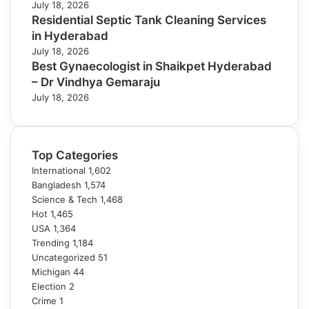
July 18, 2026
Residential Septic Tank Cleaning Services
in Hyderabad
July 18, 2026
Best Gynaecologist in Shaikpet Hyderabad
– Dr Vindhya Gemaraju
July 18, 2026
Top Categories
International
1,602
Bangladesh
1,574
Science & Tech
1,468
Hot
1,465
USA
1,364
Trending
1,184
Uncategorized
51
Michigan
44
Election
2
Crime
1