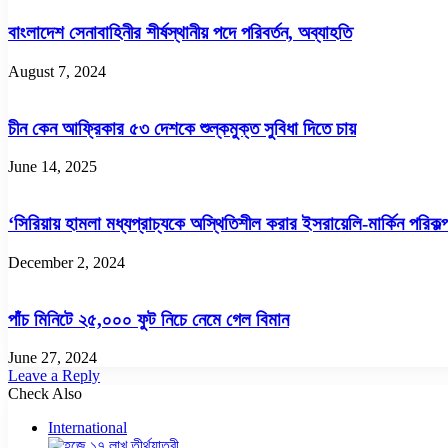
বাংলাদেশ সেনাবাহিনীর শীর্ষস্থানীয় পদে পরিবর্তন, অব্যাহতি
August 7, 2024
চীন কেন আফ্রিকার ৫৩ দেশকে শুল্কমুক্ত সুবিধা দিতে চায়
June 14, 2025
‘সিরিয়ায় হামলা মধ্যপ্রাচ্যকে অস্থিতিশীল করার ইসরায়েলি-মার্কিন পরিকল
December 2, 2024
পাঁচ মিনিটে ২৫,০০০ ফুট নিচে নেমে গেল বিমান
June 27, 2024
Leave a Reply
Check Also
Close
International