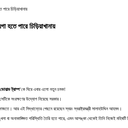
ে পারে চিড়িয়াখানায়
গা হতে পারে চিড়িয়াখানায়
ডোনাল্ড ট্রাম্প
’কে ঘিরে এবার এলো নতুন চমক!
সেটিকে সংরক্ষণের উদ্যোগ নিয়েছে সরকার।
তে। আর এই সিদ্ধান্তের পেছনে রয়েছেন স্বয়ং স্বরাষ্ট্রমন্ত্রী সালাহউদ্দিন আহমদ।
বিশৃঙ্খলা বা অনাকাঙ্ক্ষিত পরিস্থিতি তৈরি হতে পারে, এমন আশঙ্কা থেকেই তিনি নিজেই মহিষটি