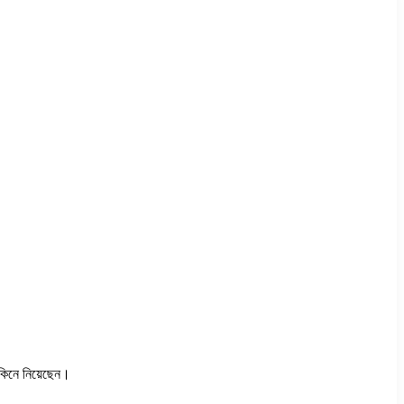
 কিনে নিয়েছেন।