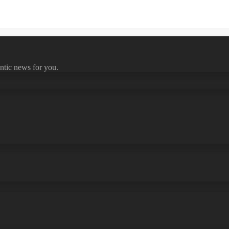
ntic news for you.