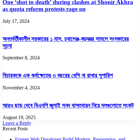
One ‘shot to death’ during clashes at Shonir Akhra
as quota reform protests rage on
July 17, 2024
অন্তর্বর্তীকালীন সরকারের ১ মাস, চ্যালেঞ্জ-ষড়যন্ত্র সামলে সংস্কারের
সূচনা
September 8, 2024
বিচারককে এক কর্মক্ষেত্রে ৩ বছরের বেশি না রাখার সুপারিশ
November 4, 2024
আরও ছাড় দেবে বিএনপি জুলাই সনদ বাস্তবায়ন নিয়ে দলগুলোতে সংকট
August 19, 2025
Leave a Reply
Recent Posts
Framer Web Developer Build Modern, Responsive, and