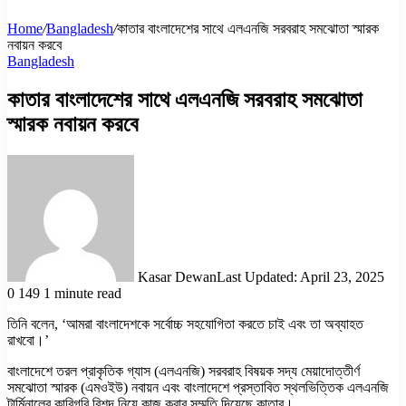
Home
/
Bangladesh
/
কাতার বাংলাদেশের সাথে এলএনজি সরবরাহ সমঝোতা স্মারক
নবায়ন করবে
Bangladesh
কাতার বাংলাদেশের সাথে এলএনজি সরবরাহ সমঝোতা
স্মারক নবায়ন করবে
Kasar Dewan
Last Updated: April 23, 2025
0
149
1 minute read
তিনি বলেন, ‘আমরা বাংলাদেশকে সর্বোচ্চ সহযোগিতা করতে চাই এবং তা অব্যাহত
রাখবো।’
বাংলাদেশে তরল প্রাকৃতিক গ্যাস (এলএনজি) সরবরাহ বিষয়ক সদ্য মেয়াদোত্তীর্ণ
সমঝোতা স্মারক (এমওইউ) নবায়ন এবং বাংলাদেশে প্রস্তাবিত স্থলভিত্তিক এলএনজি
টার্মিনালের কারিগরি বিশদ নিয়ে কাজ করার সম্মতি দিয়েছে কাতার।