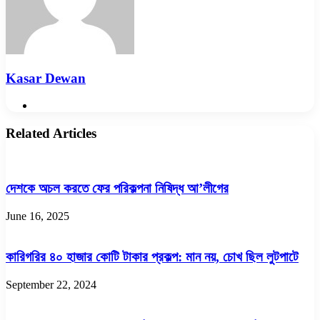
Kasar Dewan
Website
Related Articles
দেশকে অচল করতে ফের পরিকল্পনা নিষিদ্ধ আ’লীগের
June 16, 2025
কারিগরির ৪০ হাজার কোটি টাকার প্রকল্প: মান নয়, চোখ ছিল লুটপাটে
September 22, 2024