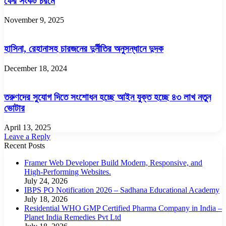
ফের সংকট চরমে
November 9, 2025
হাসিনা, রেহানাসহ চারজনের দুর্নীতির অনুসন্ধানে দুদক
December 18, 2024
তরুণদের সুযোগ দিতে সংশোধন হচ্ছে আইন যুক্ত হচ্ছে ৪৩ লাখ নতুন
ভোটার
April 13, 2025
Leave a Reply
Recent Posts
Framer Web Developer Build Modern, Responsive, and
High-Performing Websites.
July 24, 2026
IBPS PO Notification 2026 – Sadhana Educational Academy
July 18, 2026
Residential WHO GMP Certified Pharma Company in India –
Planet India Remedies Pvt Ltd