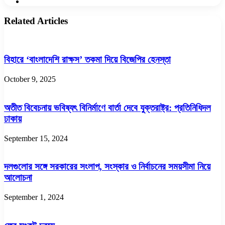
Website
Related Articles
বিহারে ‘বাংলাদেশি রাক্ষস’ তকমা দিয়ে বিজেপির হেনস্তা
October 9, 2025
অতীত বিবেচনায় ভবিষ্যৎ বিনির্মাণে বার্তা দেবে যুক্তরাষ্ট্র: প্রতিনিধিদল
ঢাকায়
September 15, 2024
দলগুলোর সঙ্গে সরকারের সংলাপ, সংস্কার ও নির্বাচনের সময়সীমা নিয়ে
আলোচনা
September 1, 2024