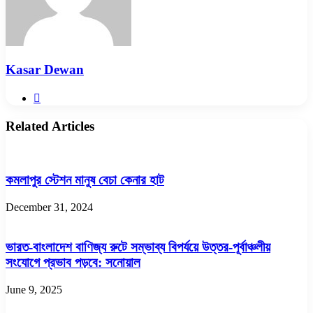
Kasar Dewan
Website
Related Articles
কমলাপুর স্টেশন মানুষ বেচা কেনার হাট
December 31, 2024
ভারত-বাংলাদেশ বাণিজ্য রুটে সম্ভাব্য বিপর্যয়ে উত্তর-পূর্বাঞ্চলীয়
সংযোগে প্রভাব পড়বে: সনোয়াল
June 9, 2025