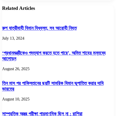
Related Articles
রুশ যাত্রীবাহী বিমান বিধ্বস্ত, সব আরোহী নিহত
July 13, 2024
‘প্রধানমন্ত্রীকেও পদত্যাগ করতে হতে পারে’, অমিত শাহের মন্তব্যে
আলোড়ন
August 26, 2025
তিন মাস পর পাকিস্তানের ছয়টি সামরিক বিমান ভূপাতিত করার দাবি
ভারতের
August 10, 2025
সাম্প্রতিক অস্ত্র পরীক্ষা পারমাণবিক ছিল না : রাশিয়া