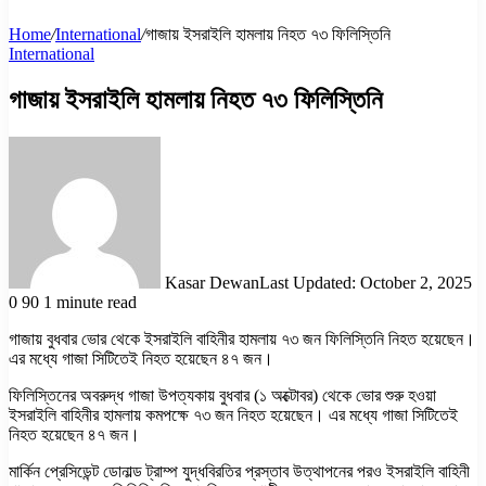
Home
/
International
/
গাজায় ইসরাইলি হামলায় নিহত ৭৩ ফিলিস্তিনি
International
গাজায় ইসরাইলি হামলায় নিহত ৭৩ ফিলিস্তিনি
Kasar Dewan
Last Updated: October 2, 2025
0
90
1 minute read
গাজায় বুধবার ভোর থেকে ইসরাইলি বাহিনীর হামলায় ৭৩ জন ফিলিস্তিনি নিহত হয়েছেন।
এর মধ্যে গাজা সিটিতেই নিহত হয়েছেন ৪৭ জন।
ফিলিস্তিনের অবরুদ্ধ গাজা উপত্যকায় বুধবার (১ অক্টোবর) থেকে ভোর শুরু হওয়া
ইসরাইলি বাহিনীর হামলায় কমপক্ষে ৭৩ জন নিহত হয়েছেন। এর মধ্যে গাজা সিটিতেই
নিহত হয়েছেন ৪৭ জন।
মার্কিন প্রেসিডেন্ট ডোনাল্ড ট্রাম্প যুদ্ধবিরতির প্রস্তাব উত্থাপনের পরও ইসরাইলি বাহিনী