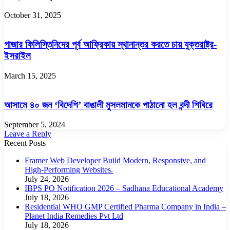
October 31, 2025
গাজার ফিলিস্তিনিদের পূর্ব আফ্রিকায় স্থানান্তর করতে চায় যুক্তরাষ্ট্র-
ইসরাইল
March 15, 2025
আসামে ৪০ জন ‘বিদেশি’ বাঙালী মুসলমানকে পাঠানো হল বন্দী শিবিরে
September 5, 2024
Leave a Reply
Recent Posts
Framer Web Developer Build Modern, Responsive, and
High-Performing Websites.
July 24, 2026
IBPS PO Notification 2026 – Sadhana Educational Academy
July 18, 2026
Residential WHO GMP Certified Pharma Company in India –
Planet India Remedies Pvt Ltd
July 18, 2026