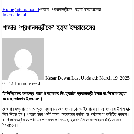
Home
/
International
/
গাজার ‘প্রধানমন্ত্রীকে’ হত্যা ইসরায়েলের
International
গাজার ‘প্রধানমন্ত্রীকে’ হত্যা ইসরায়েলের
Kasar Dewan
Last Updated: March 19, 2025
0
142
1 minute read
ফিলিস্তিনের অবরুদ্ধ গাজা উপত্যকার ডি-ফ্যাক্টো প্রধানমন্ত্রী ইশাম দা-লিসকে হত্যা
করেছে দখলদার ইসরায়েল।
সোমবার মধ্যরাতে গাজাজুড়ে ব্যাপক বোমা হামলা চালায় ইসরায়েল। এ হামলায় ইশাম দা-
লিস নিহত হন। গাজায় তার পদবী হলো ‘সরকারের কর্মকাণ্ড পর্যবেক্ষণ’ কমিটির প্রধান।
যা প্রধানমন্ত্রীর সমপর্যায়ের পদ বলে জানিয়েছে ইসরায়েলি সংবাদমাধ্যম টাইমস অব
ইসরায়েল।