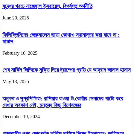
যুদ্ধের খরচে নাজেহাল ইসরায়েল, বিপর্যস্ত অর্থনীতি
June 20, 2025
ফিলিস্তিনিদের জেরুসালেম ছাড়া কোথাও স্থানান্তর করা যাবে না :
হামাস
February 16, 2025
শেষ মার্কিন জিম্মিকে মুক্তি দিয়ে ট্রাম্পের প্রতি যে আহ্বান জানাল হামাস
May 13, 2025
অনুগত ও সুপ্রশিক্ষিত: রাশিয়ায় যাওয়া উ.কোরীয় সেনাদের খাটো করে
দেখার অবকাশ নেই, মন্তব্য কিছু বিশেষজ্ঞের
December 19, 2024
গাজাবাসীর ওপর জোরপূর্বক দুর্ভিক্ষ চাপিয়ে দিচ্ছে ইসরায়েল: জাতিসংঘ