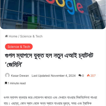
Home
/
Science & Tech
Science & Tech
গুগল ম্যাপসে যুক্ত হল নতুন এআই চ্যাটবট
‘জেমিনি’
Kasar Dewan
Last Updated: November 4, 2024
0
207
1 minute read
গুগল ম্যাপস ব্যবহার করে লোকেশন জানতে এবং সেখানে যাওয়ার দিকনির্দেশনা পাওয়া
যায়। এছাড়া, কোন স্থান থেকে অন্য স্থানে যাওয়ার দূরত্ব, সময় এবং ট্রাফিক