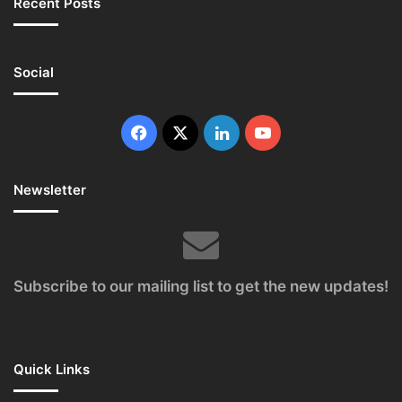
Recent Posts
Social
Facebook
X
LinkedIn
YouTube
Newsletter
Subscribe to our mailing list to get the new updates!
Quick Links