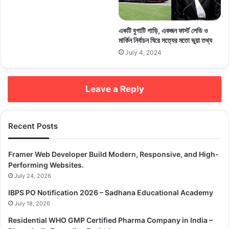
একটি বুগাটি গাড়ি, একজন ফার্স্ট লেডি ও
মার্কিন নির্বাচন ঘিরে সত্যের মতো ভুয়া তথ্য
July 4, 2024
Leave a Reply
Recent Posts
Framer Web Developer Build Modern, Responsive, and High-
Performing Websites.
July 24, 2026
IBPS PO Notification 2026 – Sadhana Educational Academy
July 18, 2026
Residential WHO GMP Certified Pharma Company in India –