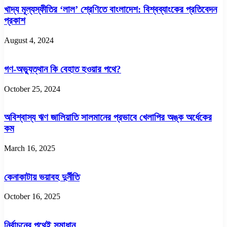
খাদ্য মূল্যস্ফীতির ‘লাল’ শ্রেণিতে বাংলাদেশ: বিশ্বব্যাংকের প্রতিবেদন
প্রকাশ
August 4, 2024
গণ-অভ্যুত্থান কি বেহাত হওয়ার পথে?
October 25, 2024
অবিশ্বাস্য ঋণ জালিয়াতি সালমানের প্রভাবে খেলাপির অঙ্ক অর্ধেকের
কম
March 16, 2025
কেনাকাটায় ভয়াবহ দুর্নীতি
October 16, 2025
নির্বাচনের পথেই সমাধান