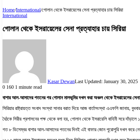
Home
/
International
/
গোলান থেকে ইসরায়েলের সেনা প্রত্যাহার চায় সিরিয়া
International
গোলান থেকে ইসরায়েলের সেনা প্রত্যাহার চায় সিরিয়া
Kasar Dewan
Last Updated: January 30, 2025
0
160
1 minute read
বাশার আল-আসাদের পতনের পর গোলান মালভূমির দখল করা অঞ্চল থেকে ইসরায়েলের সেনা প্র
সিরিয়ার রাষ্ট্রায়ত্ত সংবাদ সংস্থা সানার বরাত দিয়ে আজ বার্তাসংস্থা এএফপি জানায়, বুধবার 
বৈঠকে সিরীয় প্রশাসনের পক্ষ থেকে বলা হয়, গোলান থেকে ইসরায়েলি বাহিনী সরে দাঁড়ালে 
গত ৮ ডিসেম্বর বাশার আল-আসাদের পতনের দিনই এই বাফার জোন পুরোপুরি দখল করে নেয