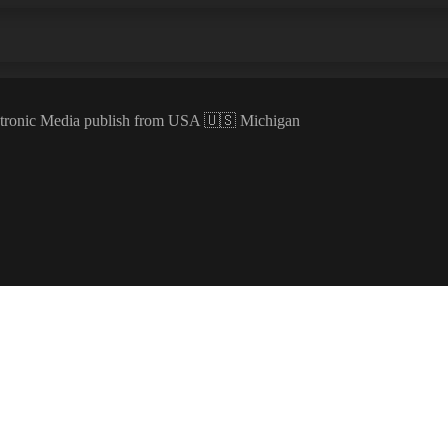
ectronic Media publish from USA 🇺🇸 Michigan