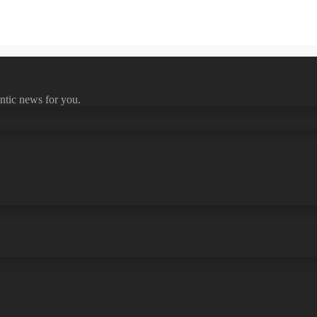
ntic news for you.