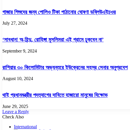
গাজার শিশুদের জন্য পোলিও টিকা পাঠানোর ঘোষণা ডব্লিউএইচওর
July 27, 2024
‘সাবধান! অ-হিন্দু, রোহিঙ্গা মুসলিমরা এই গ্রামে ঢুকবেন না’
September 9, 2024
রাশিয়ার ৩০ কিলোমিটার অভ্যন্তরে ইউক্রেনের সহস্র সেনার অনুপ্রবেশ
August 10, 2024
থাই প্রধানমন্ত্রীর পদত্যাগের দাবিতে হাজারো মানুষের বিক্ষোভ
June 29, 2025
Leave a Reply
Check Also
Close
International