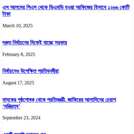
এস আলমের পিএস থেকে ডিএমডি হওয়া আকিজের হিসাবে ১২৬৬ কোটি
টাকা
March 10, 2025
দ্রুত নির্বাচনের দিকেই যাচ্ছে সরকার
February 8, 2025
নির্বাচনেও উপেক্ষিত প্রতিবন্ধীরা
August 17, 2025
মাদকের পৃষ্ঠপোষক থেকে প্রতিমন্ত্রী, জাকিরের আলাদিনের চেরাগ
‘মন্ত্রিত্ব’
September 23, 2024