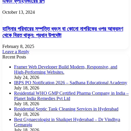
একটি ফ্লাইওভারের গল্প
October 13, 2024
হাসিনার পরিবারের সম্পত্তি ধ্বংস বা কোনো নাগরিকের ওপর আক্রমণ
থেকে বিরত থাকুন: প্রধান উপদেষ্টা
February 8, 2025
Leave a Reply
Recent Posts
Framer Web Developer Build Modern, Responsive, and
High-Performing Websites.
July 24, 2026
IBPS PO Notification 2026 – Sadhana Educational Academy
July 18, 2026
Residential WHO GMP Certified Pharma Company in India –
Planet India Remedies Pvt Ltd
July 18, 2026
Residential Septic Tank Cleaning Services in Hyderabad
July 18, 2026
Best Gynaecologist in Shaikpet Hyderabad – Dr Vindhya
Gemaraju
July 18, 2026