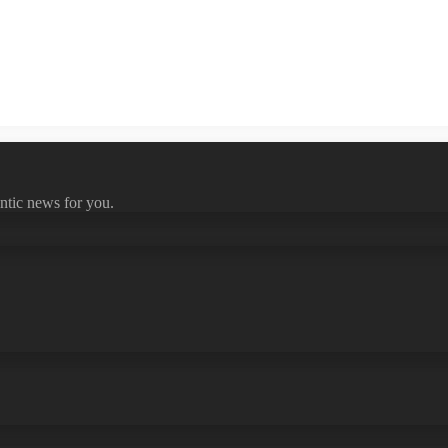
ntic news for you.