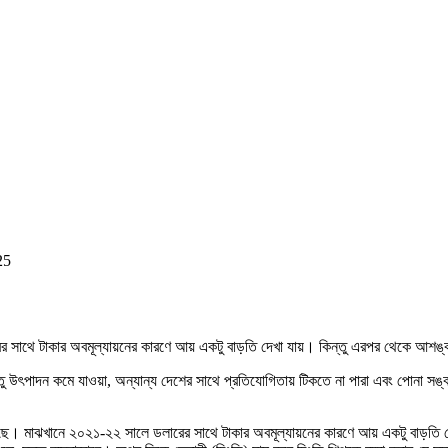
25
াথে টাকার অবমূল্যায়নের কারণে আয় একটু বাড়তি দেখা যায়। কিন্তু এরপর থেকে আশঙ্
। কিন্তু উৎপাদন কমে যাওয়া, অন্যান্য দেশের সাথে প্রতিযোগিতায় টিকতে না পারা এবং পোন
মছে। মাঝখানে ২০২১-২২ সালে ডলারের সাথে টাকার অবমূল্যায়নের কারণে আয় একটু বাড়তি