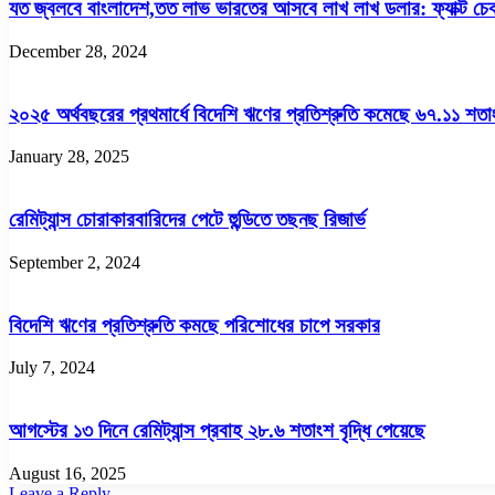
যত জ্বলবে বাংলাদেশ,তত লাভ ভারতের আসবে লাখ লাখ ডলার: ফ্যাক্ট চে
December 28, 2024
২০২৫ অর্থবছরের প্রথমার্ধে বিদেশি ঋণের প্রতিশ্রুতি কমেছে ৬৭.১১ শতা
January 28, 2025
রেমিট্যান্স চোরাকারবারিদের পেটে হুন্ডিতে তছনছ রিজার্ভ
September 2, 2024
বিদেশি ঋণের প্রতিশ্রুতি কমছে পরিশোধের চাপে সরকার
July 7, 2024
আগস্টের ১৩ দিনে রেমিট্যান্স প্রবাহ ২৮.৬ শতাংশ বৃদ্ধি পেয়েছে
August 16, 2025
Leave a Reply