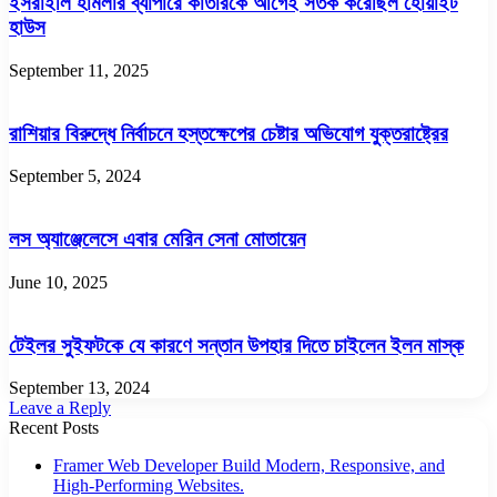
ইসরাইলি হামলার ব্যাপারে কাতারকে আগেই সতর্ক করেছিল হোয়াইট
হাউস
September 11, 2025
রাশিয়ার বিরুদ্ধে নির্বাচনে হস্তক্ষেপের চেষ্টার অভিযোগ যুক্তরাষ্ট্রের
September 5, 2024
লস অ্যাঞ্জেলেসে এবার মেরিন সেনা মোতায়েন
June 10, 2025
টেইলর সুইফটকে যে কারণে সন্তান উপহার দিতে চাইলেন ইলন মাস্ক
September 13, 2024
Leave a Reply
Recent Posts
Framer Web Developer Build Modern, Responsive, and
High-Performing Websites.