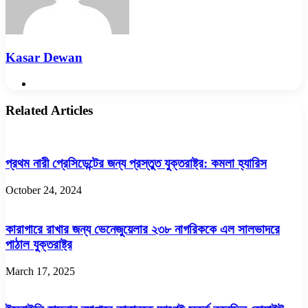
Kasar Dewan
Website
Related Articles
প্রথম নারী প্রেসিডেন্টের জন্য প্রস্তুত যুক্তরাষ্ট্র: কমলা হ্যারিস
October 24, 2024
কারাগারে রাখার জন্য ভেনেজুয়েলার ২৩৮ নাগরিককে এল সালভাদরে
পাঠাল যুক্তরাষ্ট্র
March 17, 2025