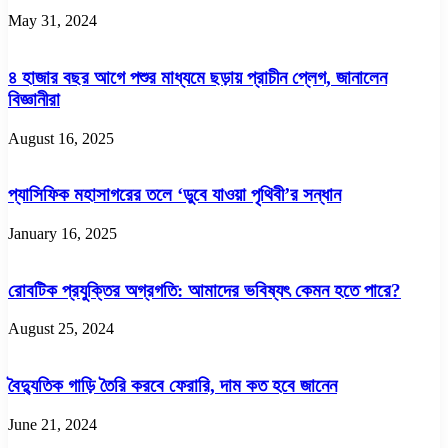
May 31, 2024
৪ হাজার বছর আগে পশুর মাধ্যমে ছড়ায় প্রাচীন প্লেগ, জানালেন
বিজ্ঞানীরা
August 16, 2025
প্যাসিফিক মহাসাগরের তলে ‘ডুবে যাওয়া পৃথিবী’র সন্ধান
January 16, 2025
রোবটিক প্রযুক্তির অগ্রগতি: আমাদের ভবিষ্যৎ কেমন হতে পারে?
August 25, 2024
বৈদ্যুতিক গাড়ি তৈরি করবে ফেরারি, দাম কত হবে জানেন
June 21, 2024