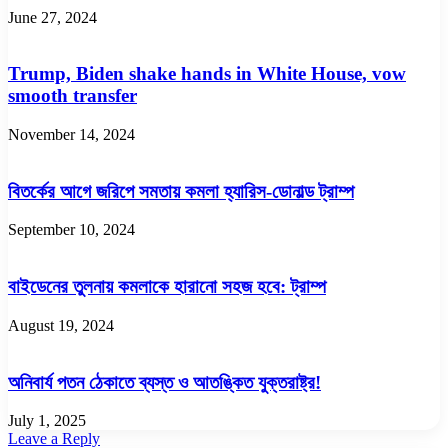
June 27, 2024
Trump, Biden shake hands in White House, vow
smooth transfer
November 14, 2024
বিতর্কের আগে জরিপে সমতায় কমলা হ্যারিস-ডোনাল্ড ট্রাম্প
September 10, 2024
বাইডেনের তুলনায় কমলাকে হারানো সহজ হবে: ট্রাম্প
August 19, 2024
অনিবার্য পতন ঠেকাতে ব্যস্ত ও আতঙ্কিত যুক্তরাষ্ট্র!
July 1, 2025
Leave a Reply