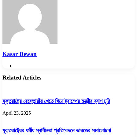
Kasar Dewan
Website
Related Articles
যুক্তরাষ্ট্রে রেস্তোরাঁয় খেতে গিয়ে ট্রাম্পের মন্ত্রীর ব্যাগ চুরি
April 23, 2025
যুক্তরাষ্ট্রের ধর্মীয় স্বাধীনতা প্রতিবেদনে ভারতের সমালোচনা