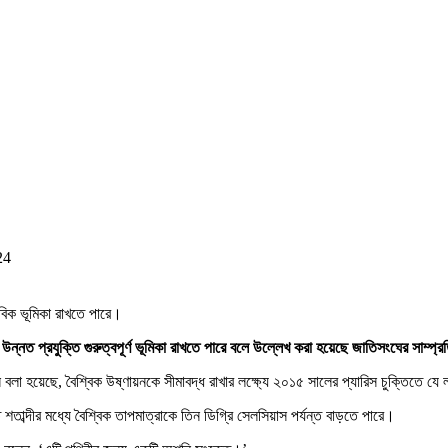
24
্লবিক ভূমিকা রাখতে পারে।
য উন্নত প্রযুক্তি গুরুত্বপূর্ণ ভূমিকা রাখতে পারে বলে উল্লেখ করা হয়েছে জাতিসংঘের সাম্
 হয়েছে, বৈশ্বিক উষ্ণায়নকে সীমাবদ্ধ রাখার লক্ষ্যে ২০১৫ সালের প্যারিস চুক্তিতে যে লক্
ি শতাব্দীর মধ্যে বৈশ্বিক তাপমাত্রাকে তিন ডিগ্রি সেলসিয়াস পর্যন্ত বাড়তে পারে।