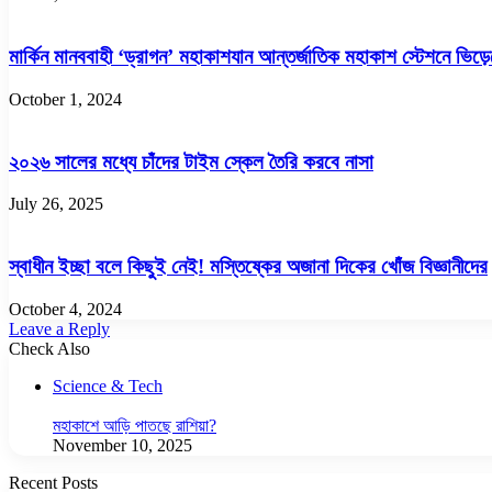
মার্কিন মানববাহী ‘ড্রাগন’ মহাকাশযান আন্তর্জাতিক মহাকাশ স্টেশনে ভিড়
October 1, 2024
২০২৬ সালের মধ্যে চাঁদের টাইম স্কেল তৈরি করবে নাসা
July 26, 2025
স্বাধীন ইচ্ছা বলে কিছুই নেই! মস্তিষ্কের অজানা দিকের খোঁজ বিজ্ঞানীদের
October 4, 2024
Leave a Reply
Check Also
Science & Tech
মহাকাশে আড়ি পাতছে রাশিয়া?
November 10, 2025
Recent Posts