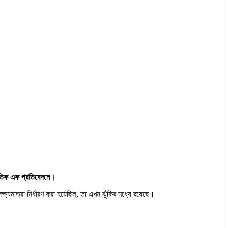
প্রতিক এক প্রতিবেদনে।
ষ্যমাত্রা নির্ধারণ করা হয়েছিল, তা এখন ঝুঁকির মধ্যে রয়েছে।