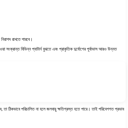
র নিরাপদ রাখতে পারবে।
ংক্রান্ত বিভিন্ন প্যাটার্ন বুঝতে এবং প্রাকৃতিক দুর্যোগের পূর্বাভাস আরও উন্নত
হবে, তা ঠিকভাবে পরিচালিত না হলে জলবায়ু ক্ষতিগ্রস্ত হতে পারে। তাই পরিবেশগত প্রভাব