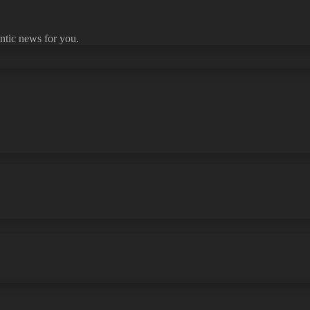
ntic news for you.