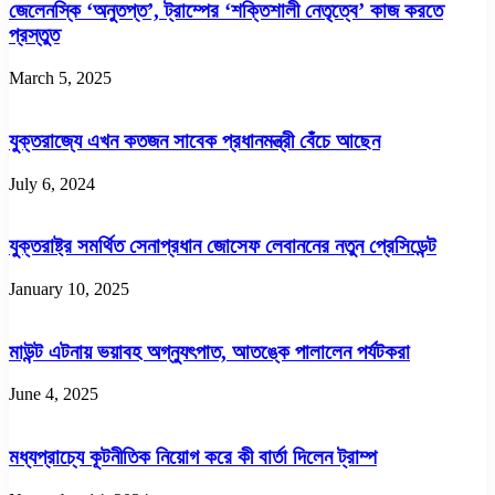
জেলেনস্কি ‘অনুতপ্ত’, ট্রাম্পের ‘শক্তিশালী নেতৃত্বে’ কাজ করতে
প্রস্তুত
March 5, 2025
যুক্তরাজ্যে এখন কতজন সাবেক প্রধানমন্ত্রী বেঁচে আছেন
July 6, 2024
যুক্তরাষ্ট্র সমর্থিত সেনাপ্রধান জোসেফ লেবাননের নতুন প্রেসিডেন্ট
January 10, 2025
মাউন্ট এটনায় ভয়াবহ অগ্ন্যুৎপাত, আতঙ্কে পালালেন পর্যটকরা
June 4, 2025
মধ্যপ্রাচ্যে কূটনীতিক নিয়োগ করে কী বার্তা দিলেন ট্রাম্প