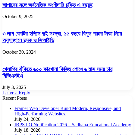
জাপানের সঙ্গে অর্থনৈতিক অংশীদারি চুক্তি এ বছরই
October 9, 2025
৩ লাখ কোটির হদিসে দুই সংস্থা, ১৫ বছরে বিপুল পাচার টাকা নিয়ে
অনুসন্ধানে দুদক ও সিআইডি
October 30, 2024
খেলাপির ঝুঁকিতে ৬০০ কারখানা কিস্তি শোধে ৬ মাস সময় চায়
বিজিএমইএ
July 3, 2025
Leave a Reply
Recent Posts
Framer Web Developer Build Modern, Responsive, and
High-Performing Websites.
July 24, 2026
IBPS PO Notification 2026 – Sadhana Educational Academy
July 18, 2026