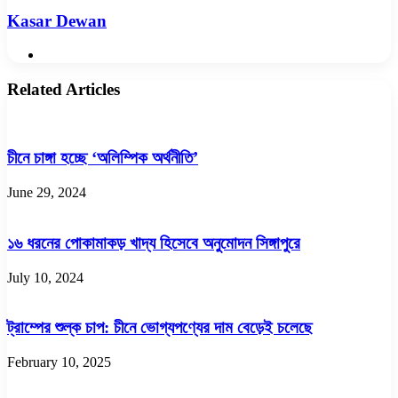
Kasar Dewan
Website
Related Articles
চীনে চাঙ্গা হচ্ছে ‘অলিম্পিক অর্থনীতি’
June 29, 2024
১৬ ধরনের পোকামাকড় খাদ্য হিসেবে অনুমোদন সিঙ্গাপুরে
July 10, 2024
ট্রাম্পের শুল্ক চাপ: চীনে ভোগ্যপণ্যের দাম বেড়েই চলেছে
February 10, 2025