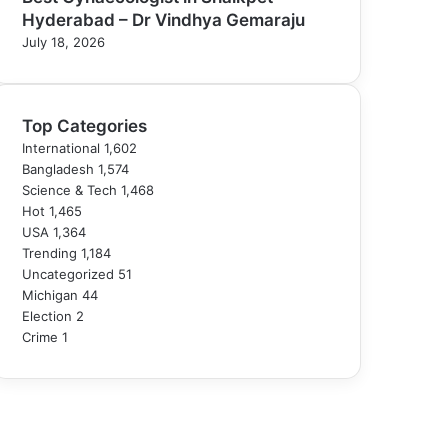
Hyderabad – Dr Vindhya Gemaraju
July 18, 2026
Top Categories
International
1,602
Bangladesh
1,574
Science & Tech
1,468
Hot
1,465
USA
1,364
Trending
1,184
Uncategorized
51
Michigan
44
Election
2
Crime
1