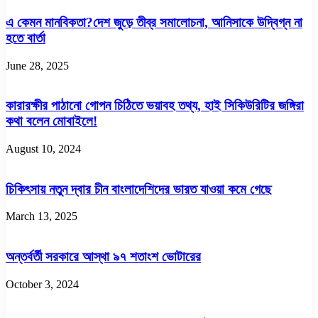
এ কেমন মানবিকতা?দেশ জুড়ে তীব্র সমালোচনা, আনিসাকে উদ্বিগ্ন না
হতে বার্তা
June 28, 2025
কারারক্ষীর পাঠানো গোপন চিঠিতে ভয়াবহ তথ্য, হাই সিকিউরিটির জঙ্গিরা
কথা বলেন মোবাইলে!
August 10, 2024
চিকিৎসায় নতুন দ্বার চীন বাংলাদেশিদের ভারত যাওয়া কমে গেছে
March 13, 2025
অন্তর্বর্তী সরকারে আস্থা ৯৭ শতাংশ ভোটারের
October 3, 2024