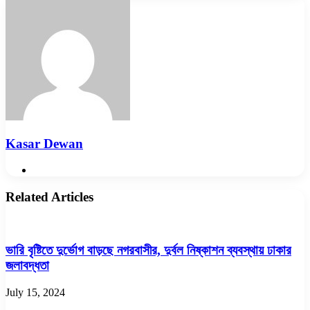
via
Email
Kasar Dewan
Website
Related Articles
ভারি বৃষ্টিতে দুর্ভোগ বাড়ছে নগরবাসীর, দুর্বল নিষ্কাশন ব্যবস্থায় ঢাকার
জলাবদ্ধতা
July 15, 2024