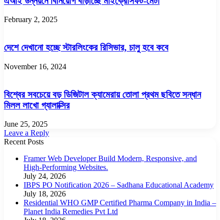
এআই উন্নয়নে বিনিয়োগ বাড়াচ্ছে মাইক্রোসফট-মেটা
February 2, 2025
দেশে দেখানো হচ্ছে স্টারলিংকের রিসিভার, চালু হবে কবে
November 16, 2024
বিশ্বের সবচেয়ে বড় ডিজিটাল ক্যামেরায় তোলা প্রথম ছবিতে সন্ধান
মিলল লাখো গ্যালাক্সির
June 25, 2025
Leave a Reply
Recent Posts
Framer Web Developer Build Modern, Responsive, and
High-Performing Websites.
July 24, 2026
IBPS PO Notification 2026 – Sadhana Educational Academy
July 18, 2026
Residential WHO GMP Certified Pharma Company in India –
Planet India Remedies Pvt Ltd