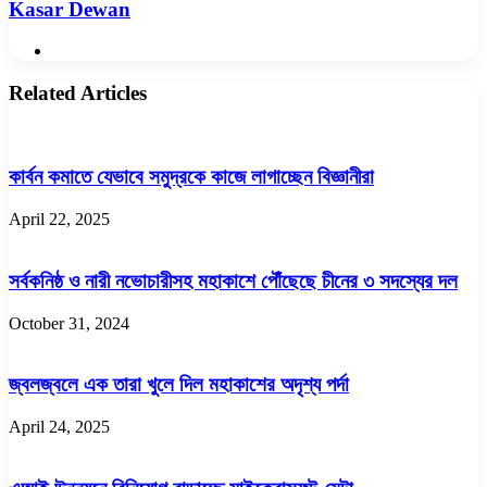
Kasar Dewan
Website
Related Articles
কার্বন কমাতে যেভাবে সমুদ্রকে কাজে লাগাচ্ছেন বিজ্ঞানীরা
April 22, 2025
সর্বকনিষ্ঠ ও নারী নভোচারীসহ মহাকাশে পৌঁছেছে চীনের ৩ সদস্যের দল
October 31, 2024
জ্বলজ্বলে এক তারা খুলে দিল মহাকাশের অদৃশ্য পর্দা
April 24, 2025