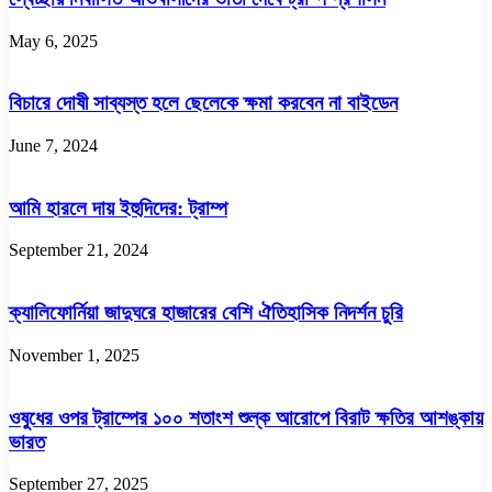
May 6, 2025
বিচারে দোষী সাব্যস্ত হলে ছেলেকে ক্ষমা করবেন না বাইডেন
June 7, 2024
আমি হারলে দায় ইহুদিদের: ট্রাম্প
September 21, 2024
ক্যালিফোর্নিয়া জাদুঘরে হাজারের বেশি ঐতিহাসিক নিদর্শন চুরি
November 1, 2025
ওষুধের ওপর ট্রাম্পের ১০০ শতাংশ শুল্ক আরোপে বিরাট ক্ষতির আশঙ্কায়
ভারত
September 27, 2025