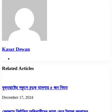
Email
Kasar Dewan
Website
Related Articles
যুক্তরাষ্ট্রে স্কুলে বন্দুক হামলায় ৫ জন নিহত
December 17, 2024
স্বেচ্ছায় নির্বাসিত অভিবাসীদের ভাতা দেবে ট্রাম্প প্রশাসন